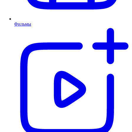
Фильмы