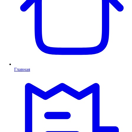
Главная