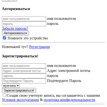
Авторизоваться
имя пользователя
пароль
Забыли пароль?
Помните это устройство
Новенький тут?
Регистрация
Зарегистрироваться!
имя пользователя
Адрес электронной почты
пароль
Подтвердите Пароль
Создав свою учетную запись, вы соглашаетесь с нашими
Условия эксплуатации
&
политика конфиденциальности