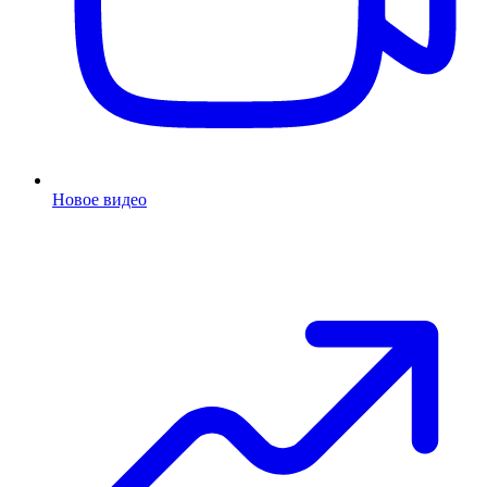
Новое видео