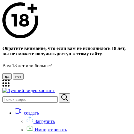
Обратите внимание, что если вам не исполнилось 18 лет,
вы не сможете получить доступ к этому сайту.
Вам 18 лет или больше?
да
нет
создать
Загрузить
Импортировать