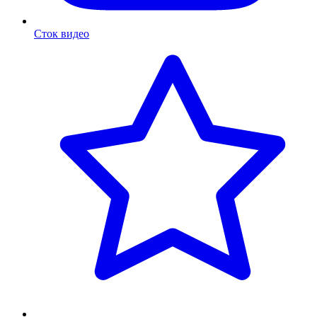
Сток видео