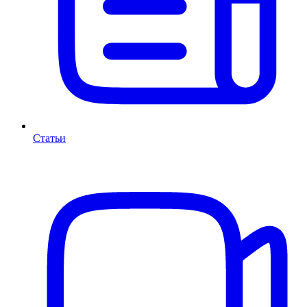
Статьи