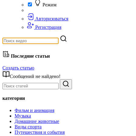
Режим
Авторизоваться
Регистрация
Последние статьи
Создать статью
Сообщений не найдено!
категории
Фильм и анимация
Музыка
Домашние животные
Виды спорта
Путешествия и события