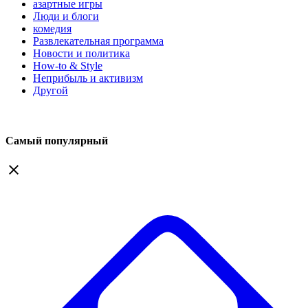
азартные игры
Люди и блоги
комедия
Развлекательная программа
Новости и политика
How-to & Style
Неприбыль и активизм
Другой
Самый популярный