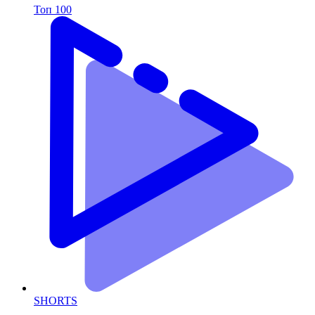
Топ 100
SHORTS