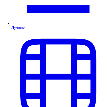
Лучшие