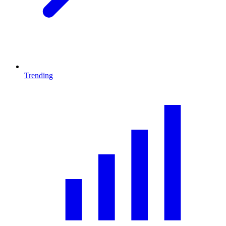
Trending