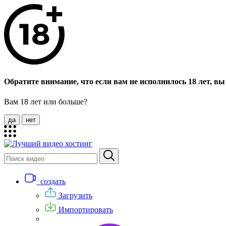
Обратите внимание, что если вам не исполнилось 18 лет, вы 
Вам 18 лет или больше?
да
нет
создать
Загрузить
Импортировать