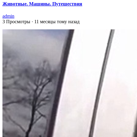
Животные. Машины. Путешествия
admin
3 Просмотры
·
11 месяцы тому назад