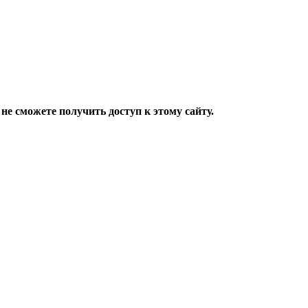
не сможете получить доступ к этому сайту.