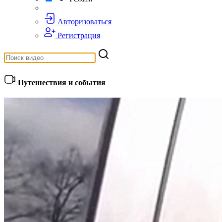
Авторизоваться
Регистрация
Путешествия и события