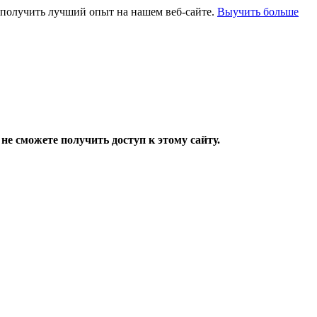
и получить лучший опыт на нашем веб-сайте.
Выучить больше
не сможете получить доступ к этому сайту.