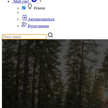
Мой счет
Режим
Авторизоваться
Регистрация