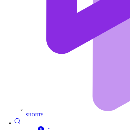
SHORTS