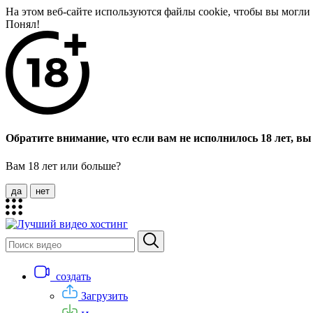
На этом веб-сайте используются файлы cookie, чтобы вы могл
Понял!
Обратите внимание, что если вам не исполнилось 18 лет, вы 
Вам 18 лет или больше?
да
нет
создать
Загрузить