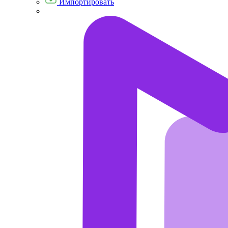
Импортировать