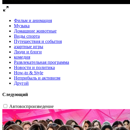
Фильм и анимация
Музыка
Домашние животные
Виды спорта
Путешествия и события
азартные игры
Люди и блоги
комедия
Развлекательная программа
Новости и политика
How-to & Style
Неприбыль и активизм
Другой
Следующий
Автовоспроизведение