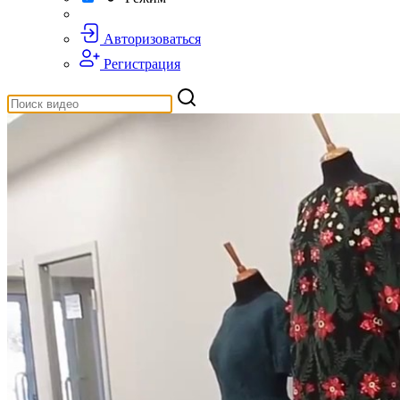
Авторизоваться
Регистрация