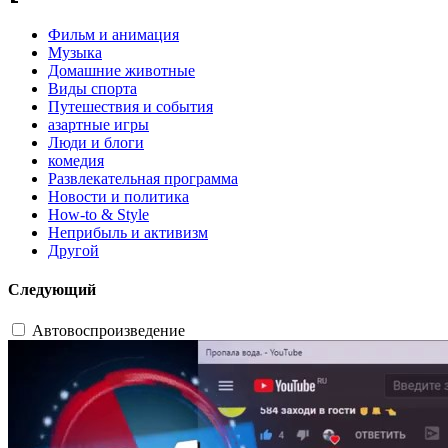
Фильм и анимация
Музыка
Домашние животные
Виды спорта
Путешествия и события
азартные игры
Люди и блоги
комедия
Развлекательная программа
Новости и политика
How-to & Style
Неприбыль и активизм
Другой
Следующий
Автовоспроизведение