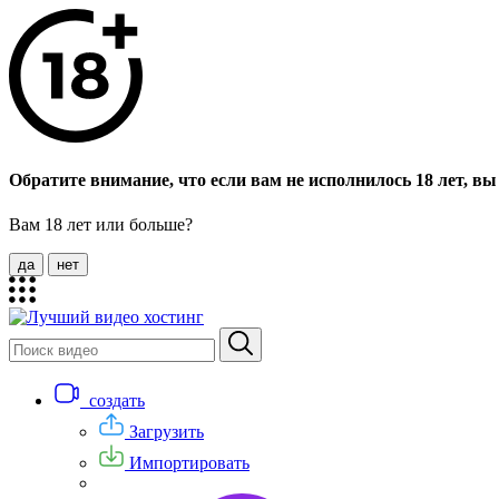
Обратите внимание, что если вам не исполнилось 18 лет, вы 
Вам 18 лет или больше?
да
нет
создать
Загрузить
Импортировать