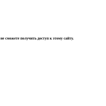
не сможете получить доступ к этому сайту.