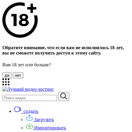
Обратите внимание, что если вам не исполнилось 18 лет,
вы не сможете получить доступ к этому сайту.
Вам 18 лет или больше?
да
нет
создать
Загрузить
Импортировать