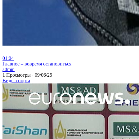
01:04
⁣Главное – вовремя остановиться
admin
1 Просмотры
·
09/06/25
Виды спорта