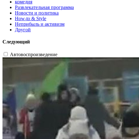
комедия
Развлекательная программа
Новости и политика
How-to & Style
Неприбыль и активизм
Другой
Следующий
Автовоспроизведение