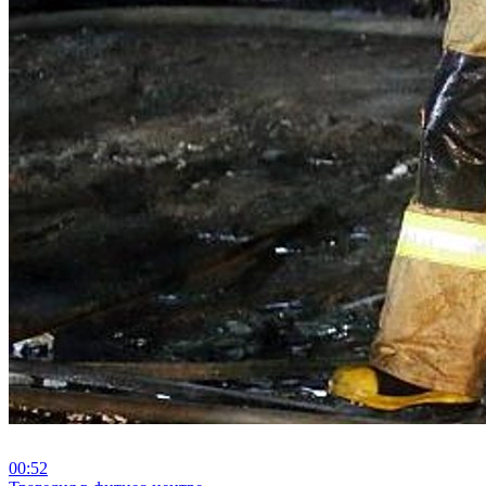
00:52