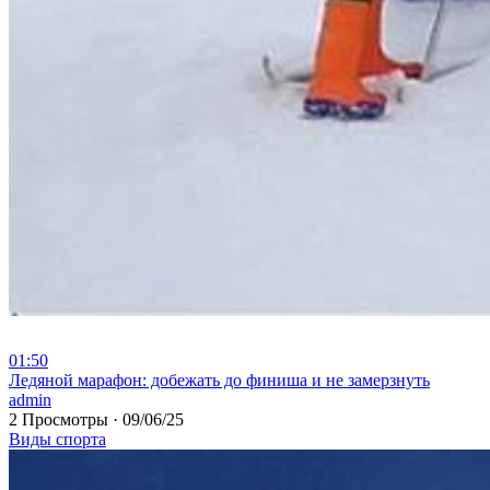
01:50
⁣Ледяной марафон: добежать до финиша и не замерзнуть
admin
2 Просмотры
·
09/06/25
Виды спорта