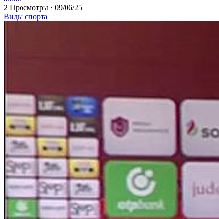
2 Просмотры
·
09/06/25
Виды спорта