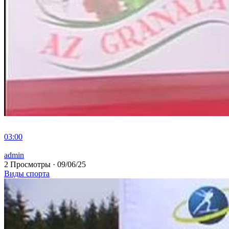
03:00
admin
2 Просмотры
·
09/06/25
Виды спорта