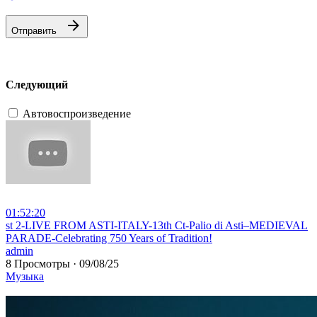
Отправить
Следующий
Автовоспроизведение
01:52:20
⁣st 2-LIVE FROM ASTI-ITALY-13th Ct-Palio di Asti–MEDIEVAL
PARADE-Celebrating 750 Years of Tradition!
admin
8 Просмотры
·
09/08/25
Музыка