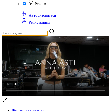
Режим
Авторизоваться
Регистрация
Фильм и анимация