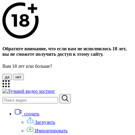
Обратите внимание, что если вам не исполнилось 18 лет,
вы не сможете получить доступ к этому сайту.
Вам 18 лет или больше?
да
нет
создать
Загрузить
Импортировать