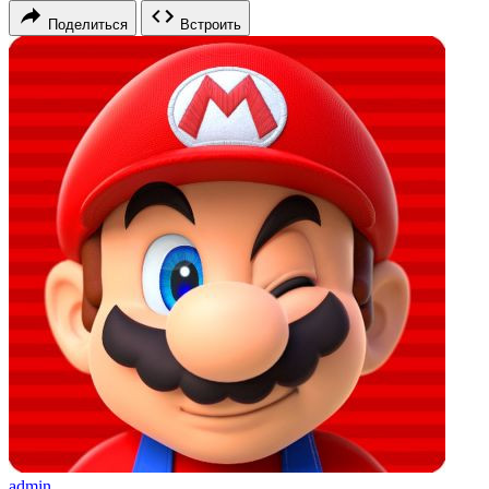
Поделиться
Встроить
admin