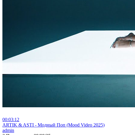
00:03:12
⁣ARTIK & ASTI - Модный Поп (Mood Video 2025)
admin