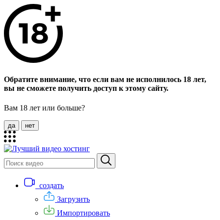
Обратите внимание, что если вам не исполнилось 18 лет,
вы не сможете получить доступ к этому сайту.
Вам 18 лет или больше?
да
нет
создать
Загрузить
Импортировать