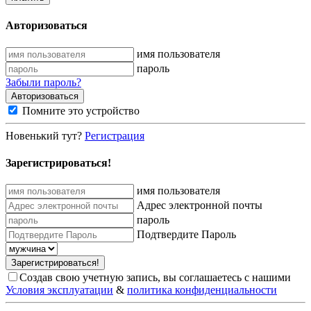
Авторизоваться
имя пользователя
пароль
Забыли пароль?
Помните это устройство
Новенький тут?
Регистрация
Зарегистрироваться!
имя пользователя
Адрес электронной почты
пароль
Подтвердите Пароль
Создав свою учетную запись, вы соглашаетесь с нашими
Условия эксплуатации
&
политика конфиденциальности