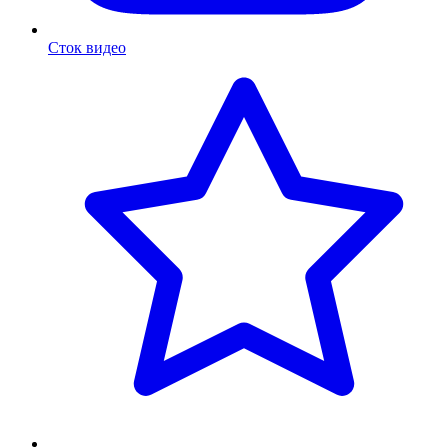
Сток видео