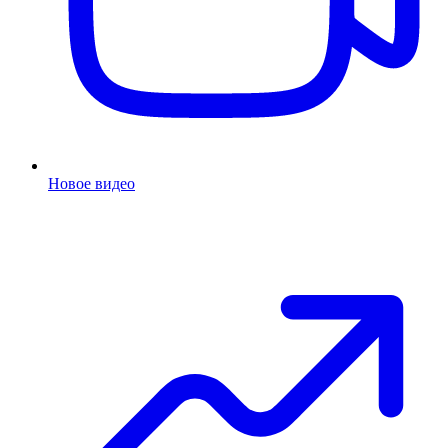
Новое видео