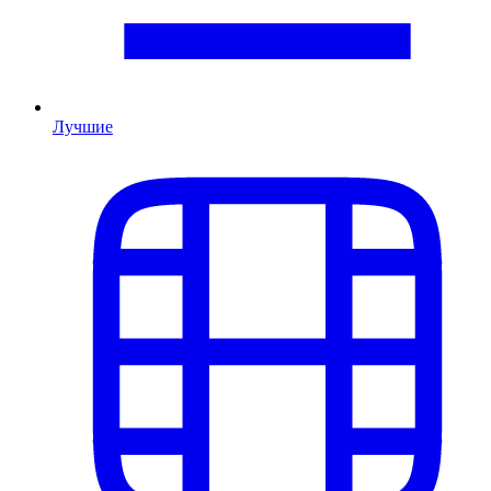
Лучшие