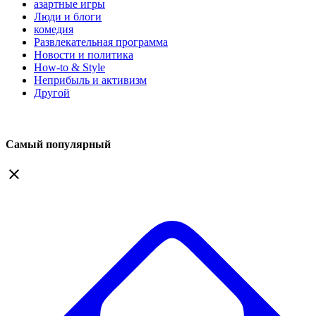
азартные игры
Люди и блоги
комедия
Развлекательная программа
Новости и политика
How-to & Style
Неприбыль и активизм
Другой
Самый популярный