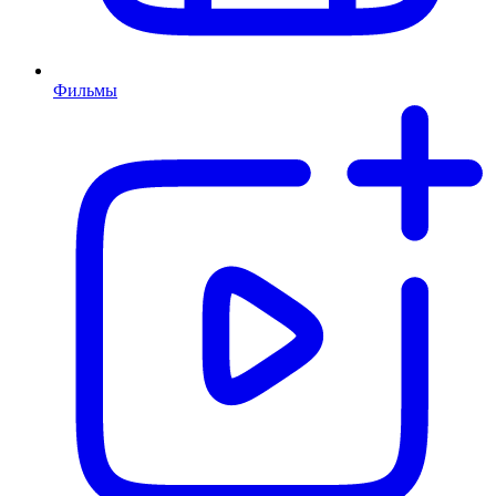
Фильмы