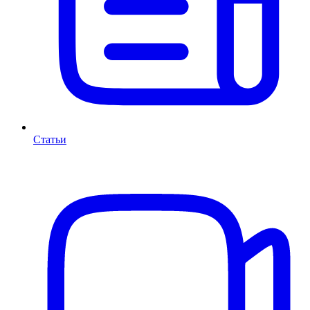
Статьи