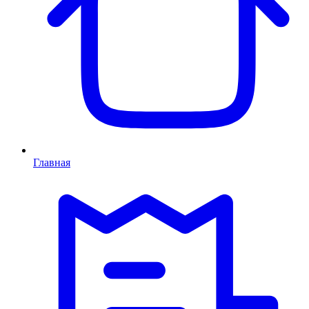
Главная