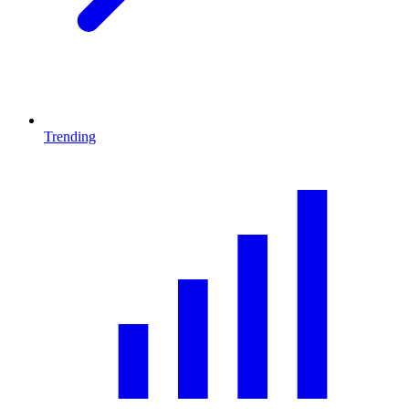
Trending