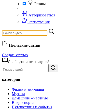
Режим
Авторизоваться
Регистрация
Последние статьи
Создать статью
Сообщений не найдено!
категории
Фильм и анимация
Музыка
Домашние животные
Виды спорта
Путешествия и события