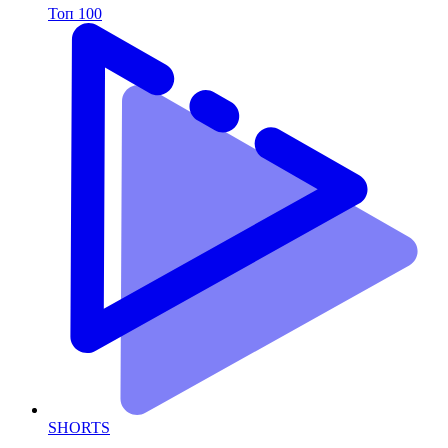
Топ 100
SHORTS